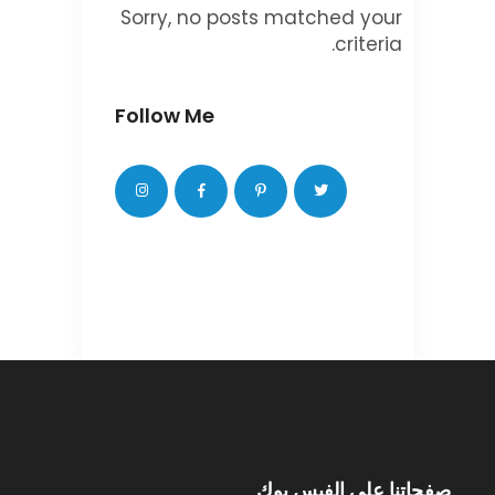
Sorry, no posts matched your
criteria.
Follow Me
صفحاتنا على الفيس بوك