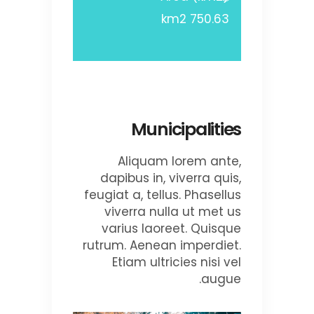
750.63 km2
Municipalities
Aliquam lorem ante,
dapibus in, viverra quis,
feugiat a, tellus. Phasellus
viverra nulla ut met us
varius laoreet. Quisque
rutrum. Aenean imperdiet.
Etiam ultricies nisi vel
augue.