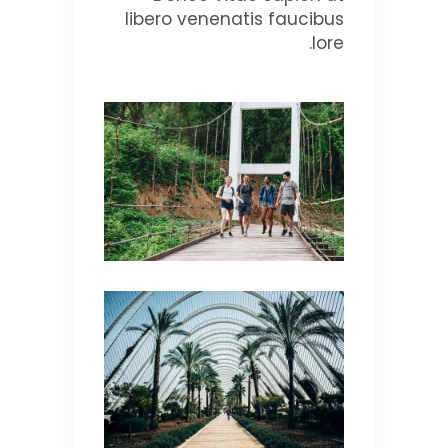
libero venenatis faucibus
lore.