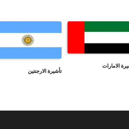
قراءة المزيد
قراءة المزيد
يرة الامارات
تأشيرة الارجنتين