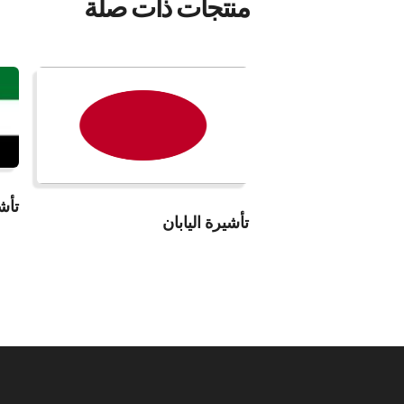
منتجات ذات صلة
قراءة المزيد
تأش
تأشيرة اليابان