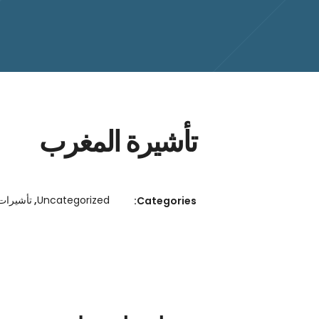
تأشيرة المغرب
Uncategorized
,
تأشيرات 
Categories: