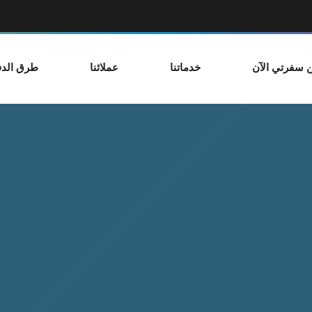
 سفرتي الآن
خدماتنا
عملائنا
طرق الدف