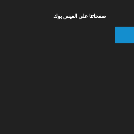
صفحاتنا على الفيس بوك