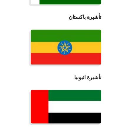
تأشيرة باكستان
قراءة المزيد
تأشيرة اثيوبيا
قراءة المزيد