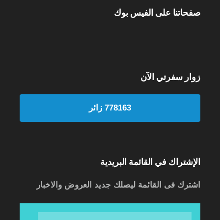
صفحاتنا على الفيس بوك
زوار سفرتي الآن
778163 زائر
الإشتراك في القائمة البريدية
اشترك فى القائمة ليصلك جديد العروض والاخبار