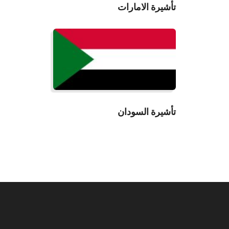
تأشيرة الامارات
قراءة المزيد
تأشيرة السودان