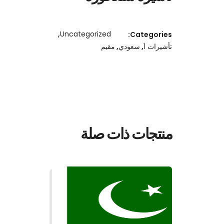
,
Uncategorized
Categories:
تأشيرات 1
,
سعودي
,
مقيم
منتجات ذات صلة
قراءة المزيد